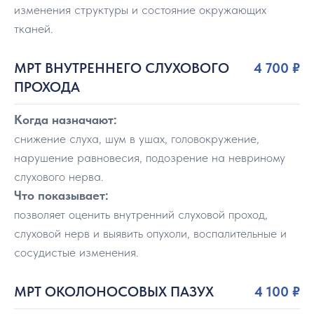
изменения структуры и состояние окружающих
тканей.
МРТ ВНУТРЕННЕГО СЛУХОВОГО
4 700
₽
ПРОХОДА
Когда назначают:
снижение слуха, шум в ушах, головокружение,
нарушение равновесия, подозрение на невриному
слухового нерва.
Что показывает:
позволяет оценить внутренний слуховой проход,
слуховой нерв и выявить опухоли, воспалительные и
сосудистые изменения.
МРТ ОКОЛОНОСОВЫХ ПАЗУХ
4 100
₽