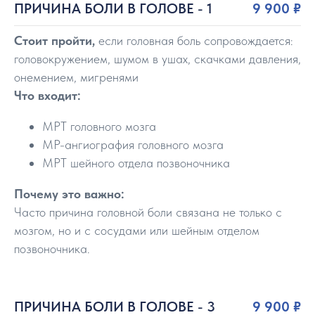
ПРИЧИНА БОЛИ В ГОЛОВЕ - 1
9 900 ₽
Стоит пройти,
если головная боль сопровождается:
головокружением, шумом в ушах, скачками давления,
онемением, мигренями
Что входит:
МРТ головного мозга
МР-ангиография головного мозга
МРТ шейного отдела позвоночника
Почему это важно:
Часто причина головной боли связана не только с
мозгом, но и с сосудами или шейным отделом
позвоночника.
ПРИЧИНА БОЛИ В ГОЛОВЕ - 3
9 900 ₽