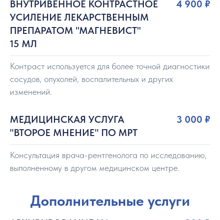
ВНУТРИВЕННОЕ КОНТРАСТНОЕ
4 900 ₽
УСИЛЕНИЕ ЛЕКАРСТВЕННЫМ
ПРЕПАРАТОМ "МАГНЕВИСТ"
15 МЛ
Контраст используется для более точной диагностики
сосудов, опухолей, воспалительных и других
изменений.
МЕДИЦИНСКАЯ УСЛУГА
3 000 ₽
"ВТОРОЕ МНЕНИЕ" ПО МРТ
Консультация врача-рентгенолога по исследованию,
выполненному в другом медицинском центре.
Дополнительные услуги