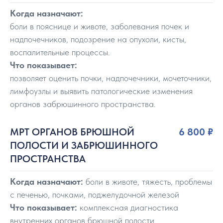
Когда назначают:
боли в пояснице и животе, заболевания почек и
надпочечников, подозрение на опухоли, кисты,
воспалительные процессы.
Что показывает:
позволяет оценить почки, надпочечники, мочеточники,
лимфоузлы и выявить патологические изменения
органов забрюшинного пространства.
МРТ ОРГАНОВ БРЮШНОЙ
6 800 ₽
ПОЛОСТИ И ЗАБРЮШИННОГО
ПРОСТРАНСТВА
Когда назначают:
боли в животе, тяжесть, проблемы
с печенью, почками, поджелудочной железой
Что показывает:
комплексная диагностика
внутренних органов брюшной полости.