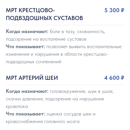
МРТ КРЕСТЦОВО-
5 300
₽
ПОДВЗДОШНЫХ СУСТАВОВ
Когда назначают:
боли в тазу, скованность,
подозрение на воспаление суставов
Что показывает:
позволяет выявить воспалительные
изменения и нарушения в области крестцово-
подвздошных сочленений.
МРТ АРТЕРИЙ ШЕИ
4 600
₽
Когда назначают:
головокружение, шум в ушах,
скачки давления, подозрение на нарушение
кровотока
Что показывает:
оценка сосудов шеи и
кровоснабжения головного мозга.