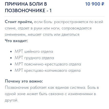
ПРИЧИНА БОЛИ В
10 900 ₽
ПОЗВОНОЧНИКЕ - 1
Стоит пройти,
если боль: распространяется по всей
спине, отдает в руки или ноги, сопровождается
онемением, мешает спать или двигаться
Что входит:
МРТ шейного отдела
МРТ грудного отдела
МРТ пояснично-крестцового отдела
МРТ крестцово-копчикового отдела
Почему это важно:
Позвоночник работает как единая система. Боль в
одной зоне может быть связана с изменениями в
другой.