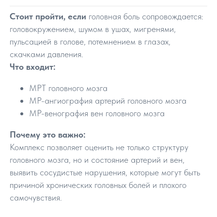
Стоит пройти, если
головная боль сопровождается:
головокружением, шумом в ушах, мигренями,
пульсацией в голове, потемнением в глазах,
скачками давления.
Что входит:
МРТ головного мозга
МР-ангиография артерий головного мозга
МР-венография вен головного мозга
Почему это важно:
Комплекс позволяет оценить не только структуру
головного мозга, но и состояние артерий и вен,
выявить сосудистые нарушения, которые могут быть
причиной хронических головных болей и плохого
самочувствия.