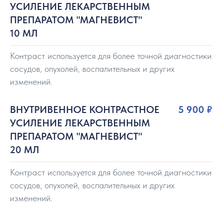
УСИЛЕНИЕ ЛЕКАРСТВЕННЫМ
ПРЕПАРАТОМ "МАГНЕВИСТ"
10 МЛ
Контраст используется для более точной диагностики
сосудов, опухолей, воспалительных и других
изменений.
ВНУТРИВЕННОЕ КОНТРАСТНОЕ
5 900
₽
УСИЛЕНИЕ ЛЕКАРСТВЕННЫМ
ПРЕПАРАТОМ "МАГНЕВИСТ"
20 МЛ
Контраст используется для более точной диагностики
сосудов, опухолей, воспалительных и других
изменений.