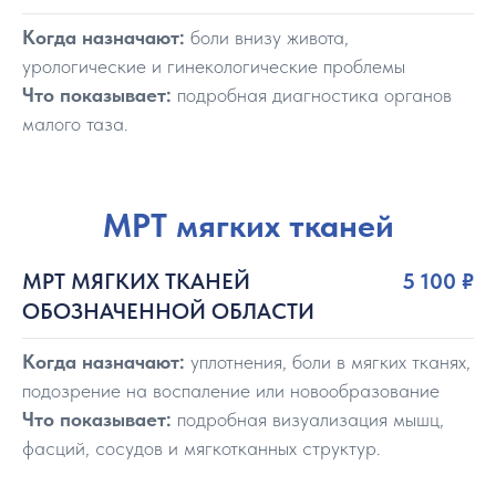
Когда назначают:
боли внизу живота,
урологические и гинекологические проблемы
Что показывает:
подробная диагностика органов
малого таза.
МРТ мягких тканей
МРТ МЯГКИХ ТКАНЕЙ
5 100
₽
ОБОЗНАЧЕННОЙ ОБЛАСТИ
Когда назначают:
уплотнения, боли в мягких тканях,
подозрение на воспаление или новообразование
Что показывает:
подробная визуализация мышц,
фасций, сосудов и мягкотканных структур.