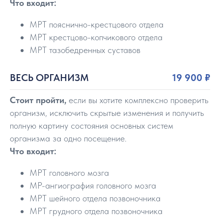
Что входит:
МРТ пояснично-крестцового отдела
МРТ крестцово-копчикового отдела
МРТ тазобедренных суставов
ВЕСЬ ОРГАНИЗМ
19 900 ₽
Стоит пройти,
если вы хотите комплексно проверить
организм, исключить скрытые изменения и получить
полную картину состояния основных систем
организма за одно посещение.
Что входит:
МРТ головного мозга
МР-ангиография головного мозга
МРТ шейного отдела позвоночника
МРТ грудного отдела позвоночника