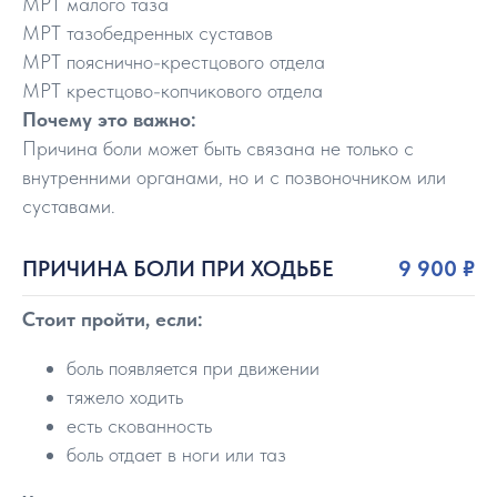
МРТ малого таза
МРТ тазобедренных суставов
МРТ пояснично-крестцового отдела
МРТ крестцово-копчикового отдела
Почему это важно:
Причина боли может быть связана не только с
внутренними органами, но и с позвоночником или
суставами.
ПРИЧИНА БОЛИ ПРИ ХОДЬБЕ
9 900 ₽
Стоит пройти, если:
боль появляется при движении
тяжело ходить
есть скованность
боль отдает в ноги или таз