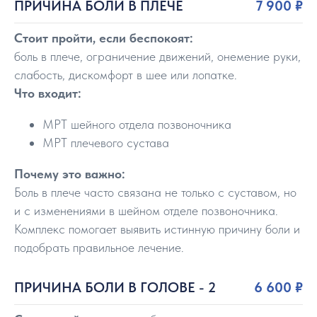
ПРИЧИНА БОЛИ В ПЛЕЧЕ
7 900 ₽
Стоит пройти, если беспокоят:
боль в плече, ограничение движений, онемение руки,
слабость, дискомфорт в шее или лопатке.
Что входит:
МРТ шейного отдела позвоночника
МРТ плечевого сустава
Почему это важно:
Боль в плече часто связана не только с суставом, но
и с изменениями в шейном отделе позвоночника.
Комплекс помогает выявить истинную причину боли и
подобрать правильное лечение.
ПРИЧИНА БОЛИ В ГОЛОВЕ - 2
6 600 ₽