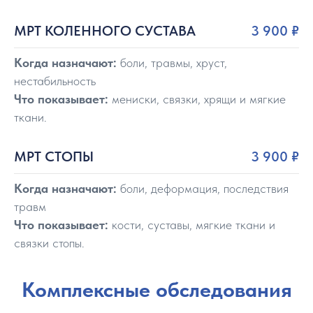
МРТ КОЛЕННОГО СУСТАВА
3 900 ₽
Когда назначают:
боли, травмы, хруст,
нестабильность
Что показывает:
мениски, связки, хрящи и мягкие
ткани.
МРТ СТОПЫ
3 900 ₽
Когда назначают:
боли, деформация, последствия
травм
Что показывает:
кости, суставы, мягкие ткани и
связки стопы.
Комплексные обследования