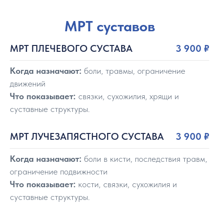
МРТ суставов
МРТ ПЛЕЧЕВОГО СУСТАВА
3 900
₽
Когда назначают:
боли, травмы, ограничение
движений
Что показывает:
связки, сухожилия, хрящи и
суставные структуры.
МРТ ЛУЧЕЗАПЯСТНОГО СУСТАВА
3 900
₽
Когда назначают:
боли в кисти, последствия травм,
ограничение подвижности
Что показывает:
кости, связки, сухожилия и
суставные структуры.