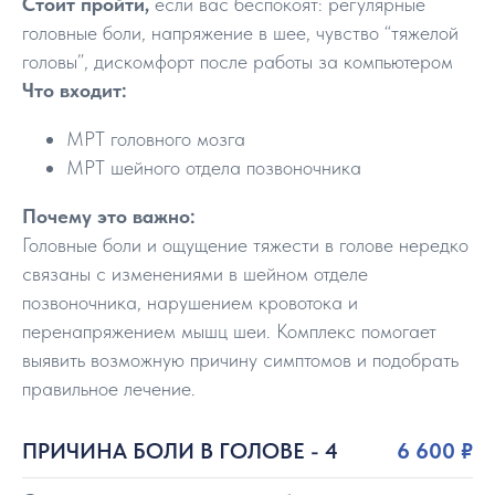
Стоит пройти,
если вас беспокоят: регулярные
головные боли, напряжение в шее, чувство “тяжелой
головы”, дискомфорт после работы за компьютером
Что входит:
МРТ головного мозга
МРТ шейного отдела позвоночника
Почему это важно:
Головные боли и ощущение тяжести в голове нередко
связаны с изменениями в шейном отделе
позвоночника, нарушением кровотока и
перенапряжением мышц шеи. Комплекс помогает
выявить возможную причину симптомов и подобрать
правильное лечение.
ПРИЧИНА БОЛИ В ГОЛОВЕ - 4
6 600 ₽