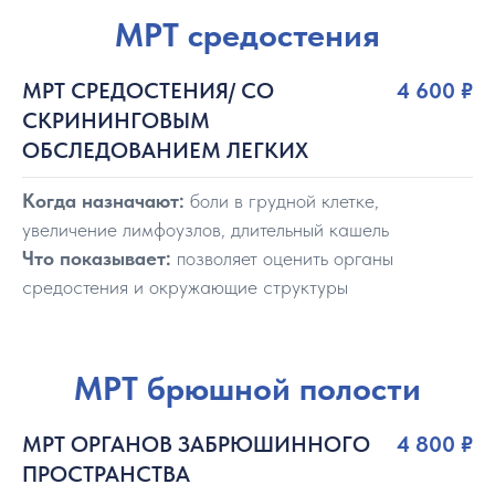
МРТ средостения
МРТ СРЕДОСТЕНИЯ/ СО
4 600 ₽
СКРИНИНГОВЫМ
ОБСЛЕДОВАНИЕМ ЛЕГКИХ
Когда назначают:
боли в грудной клетке,
увеличение лимфоузлов, длительный кашель
Что показывает:
позволяет оценить органы
средостения и окружающие структуры
МРТ брюшной полости
МРТ ОРГАНОВ ЗАБРЮШИННОГО
4 800
₽
ПРОСТРАНСТВА