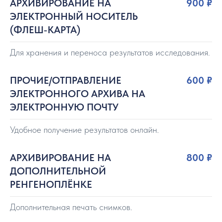
АРХИВИРОВАНИЕ НА
900 ₽
ЭЛЕКТРОННЫЙ НОСИТЕЛЬ
(ФЛЕШ-КАРТА)
Для хранения и переноса результатов исследования.
ПРОЧИЕ/ОТПРАВЛЕНИЕ
600 ₽
ЭЛЕКТРОННОГО АРХИВА НА
ЭЛЕКТРОННУЮ ПОЧТУ
Удобное получение результатов онлайн.
АРХИВИРОВАНИЕ НА
800 ₽
ДОПОЛНИТЕЛЬНОЙ
РЕНГЕНОПЛЁНКЕ
Дополнительная печать снимков.