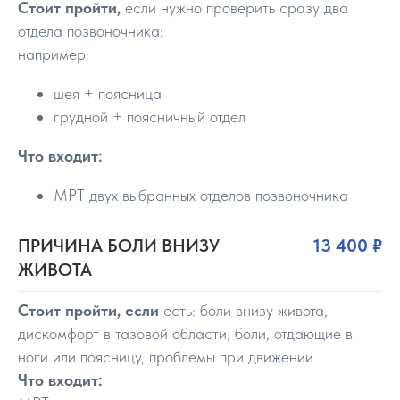
Стоит пройти,
если нужно проверить сразу два
отдела позвоночника:
например:
шея + поясница
грудной + поясничный отдел
Что входит:
МРТ двух выбранных отделов позвоночника
ПРИЧИНА БОЛИ ВНИЗУ
13 400 ₽
ЖИВОТА
Стоит пройти, если
есть: боли внизу живота,
дискомфорт в тазовой области, боли, отдающие в
ноги или поясницу, проблемы при движении
Что входит: