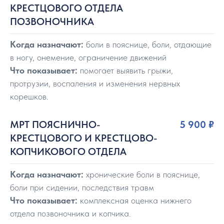
КРЕСТЦОВОГО ОТДЕЛА
ПОЗВОНОЧНИКА
Когда назначают:
боли в пояснице, боли, отдающие
в ногу, онемение, ограничение движений
Что показывает:
помогает выявить грыжи,
протрузии, воспаления и изменения нервных
корешков.
МРТ ПОЯСНИЧНО-
5 900
₽
КРЕСТЦОВОГО И КРЕСТЦОВО-
КОПЧИКОВОГО ОТДЕЛА
Когда назначают:
хронические боли в пояснице,
боли при сидении, последствия травм
Что показывает:
комплексная оценка нижнего
отдела позвоночника и копчика.