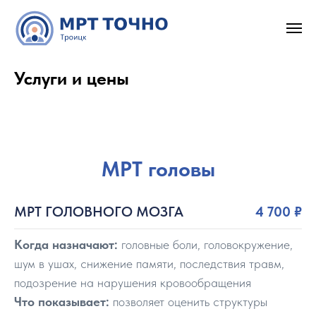
Услуги и цены
МРТ головы
МРТ ГОЛОВНОГО МОЗГА
4 700
₽
Когда назначают:
головные боли, головокружение,
шум в ушах, снижение памяти, последствия травм,
подозрение на нарушения кровообращения
Что показывает:
позволяет оценить структуры