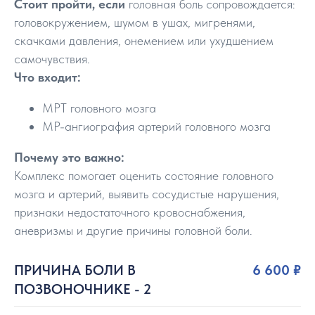
Стоит пройти, если
головная боль сопровождается:
головокружением, шумом в ушах, мигренями,
скачками давления, онемением или ухудшением
самочувствия.
Что входит:
МРТ головного мозга
МР-ангиография артерий головного мозга
Почему это важно:
Комплекс помогает оценить состояние головного
мозга и артерий, выявить сосудистые нарушения,
признаки недостаточного кровоснабжения,
аневризмы и другие причины головной боли.
ПРИЧИНА БОЛИ В
6 600 ₽
ПОЗВОНОЧНИКЕ - 2