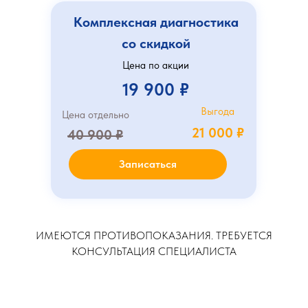
Комплексная диагностика
со скидкой
Цена по акции
19 900 ₽
Выгода
Цена отдельно
21 000 ₽
40 900 ₽
Записаться
ИМЕЮТСЯ ПРОТИВОПОКАЗАНИЯ. ТРЕБУЕТСЯ
КОНСУЛЬТАЦИЯ СПЕЦИАЛИСТА