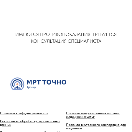
ИМЕЮТСЯ ПРОТИВОПОКАЗАНИЯ. ТРЕБУЕТСЯ
КОНСУЛЬТАЦИЯ СПЕЦИАЛИСТА
Политика конфиденциальности
Правила предоставления платных
медицинских услуг
Согласие на обработку персональных
данных
Правила внутреннего распорядка для
пациентов