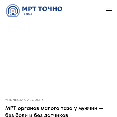
WEDNESDAY, AUGUST 5
МРТ органов малого таза у мужчин —
без боли и без датчиков